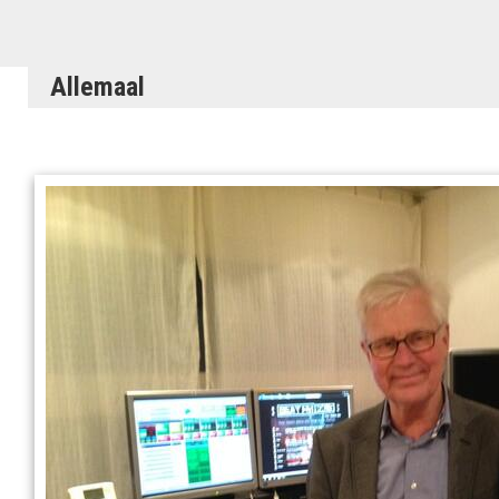
Allemaal