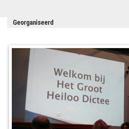
Georganiseerd