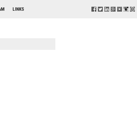
AM
LINKS