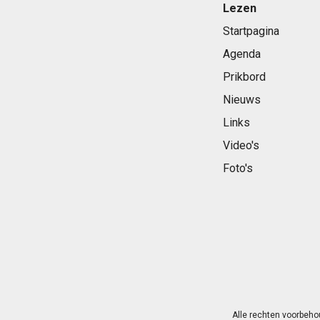
Lezen
Startpagina
Agenda
Prikbord
Nieuws
Links
Video's
Foto's
Alle rechten voorbeho