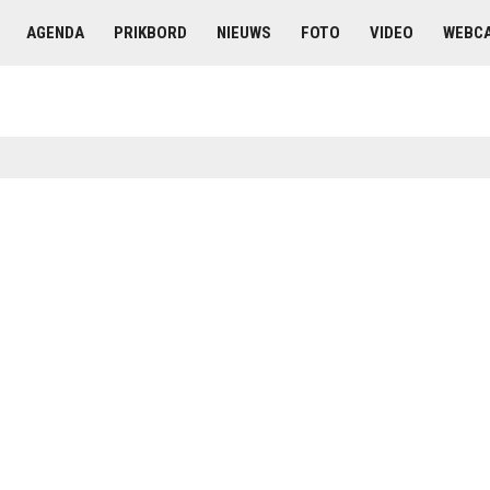
AGENDA
PRIKBORD
NIEUWS
FOTO
VIDEO
WEBC