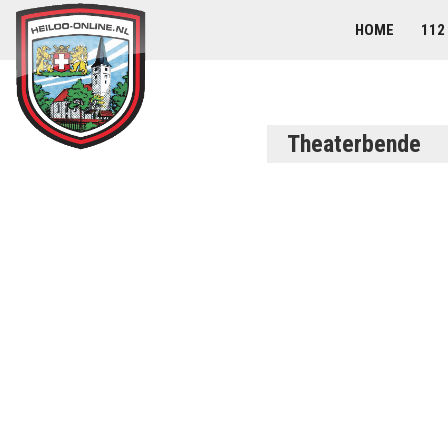
HOME
112
Theaterbende