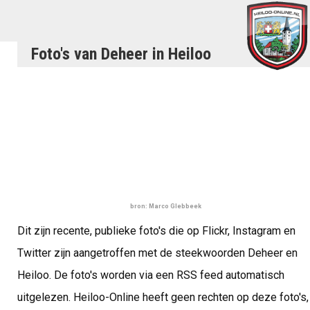
Foto's van Deheer in Heiloo
bron: Marco Glebbeek
Dit zijn recente, publieke foto's die op Flickr, Instagram en
Twitter zijn aangetroffen met de steekwoorden Deheer en
Heiloo. De foto's worden via een RSS feed automatisch
uitgelezen. Heiloo-Online heeft geen rechten op deze foto's,