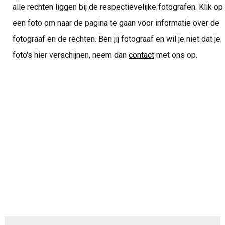
alle rechten liggen bij de respectievelijke fotografen. Klik op
een foto om naar de pagina te gaan voor informatie over de
fotograaf en de rechten. Ben jij fotograaf en wil je niet dat je
foto's hier verschijnen, neem dan
contact
met ons op.