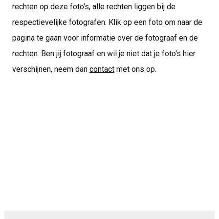
rechten op deze foto's, alle rechten liggen bij de
respectievelijke fotografen. Klik op een foto om naar de
pagina te gaan voor informatie over de fotograaf en de
rechten. Ben jij fotograaf en wil je niet dat je foto's hier
verschijnen, neem dan
contact
met ons op.