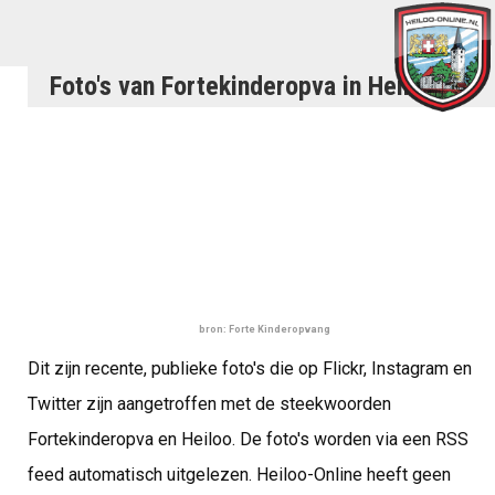
Foto's van Fortekinderopva in Heiloo
bron: Forte Kinderopvang
Dit zijn recente, publieke foto's die op Flickr, Instagram en
Twitter zijn aangetroffen met de steekwoorden
Fortekinderopva en Heiloo. De foto's worden via een RSS
feed automatisch uitgelezen. Heiloo-Online heeft geen