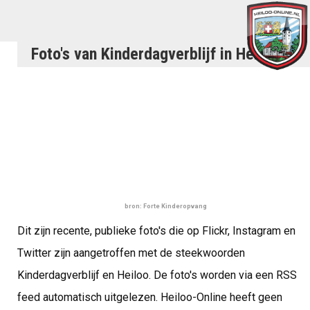
Foto's van Kinderdagverblijf in Heiloo
bron: Forte Kinderopvang
Dit zijn recente, publieke foto's die op Flickr, Instagram en
Twitter zijn aangetroffen met de steekwoorden
Kinderdagverblijf en Heiloo. De foto's worden via een RSS
feed automatisch uitgelezen. Heiloo-Online heeft geen