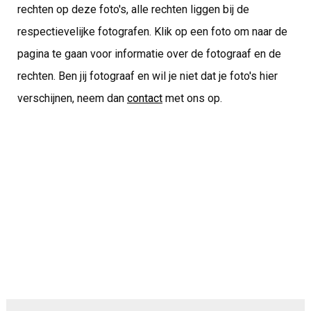
rechten op deze foto's, alle rechten liggen bij de
respectievelijke fotografen. Klik op een foto om naar de
pagina te gaan voor informatie over de fotograaf en de
rechten. Ben jij fotograaf en wil je niet dat je foto's hier
verschijnen, neem dan
contact
met ons op.