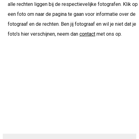
alle rechten liggen bij de respectievelijke fotografen. Klik op
een foto om naar de pagina te gaan voor informatie over de
fotograaf en de rechten. Ben jij fotograaf en wil je niet dat je
foto's hier verschijnen, neem dan
contact
met ons op.