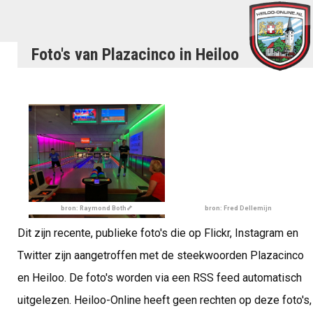
Foto's van Plazacinco in Heiloo
bron: Raymond Both🦴
bron: Fred Dellemijn
Dit zijn recente, publieke foto's die op Flickr, Instagram en
Twitter zijn aangetroffen met de steekwoorden Plazacinco
en Heiloo. De foto's worden via een RSS feed automatisch
uitgelezen. Heiloo-Online heeft geen rechten op deze foto's,