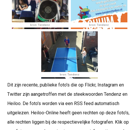
bron: Tendenz
bron: Tendenz
bron: Tendenz
Dit zijn recente, publieke foto's die op Flickr, Instagram en
Twitter zijn aangetroffen met de steekwoorden Tendenz en
Heiloo. De foto's worden via een RSS feed automatisch
uitgelezen. Heiloo-Online heeft geen rechten op deze foto's,
alle rechten liggen bij de respectievelijke fotografen. Klik op