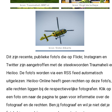
bron: Traumaheli-MMT.nl
bron: Virgil de la Haye
bron: Victor Alberts
Dit zijn recente, publieke foto's die op Flickr, Instagram en
Twitter zijn aangetroffen met de steekwoorden Traumaheli e
Heiloo. De foto's worden via een RSS feed automatisch
uitgelezen. Heiloo-Online heeft geen rechten op deze foto's,
alle rechten liggen bij de respectievelijke fotografen. Klik op
een foto om naar de pagina te gaan voor informatie over de
fotograaf en de rechten. Ben jij fotograaf en wil je niet dat je