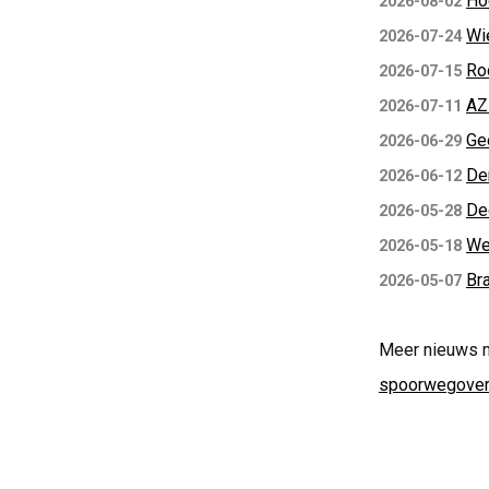
Ho
2026-08-02
Wi
2026-07-24
Ro
2026-07-15
AZ
2026-07-11
Ge
2026-06-29
De
2026-06-12
De
2026-05-28
We
2026-05-18
Bra
2026-05-07
Meer nieuws 
spoorwegove