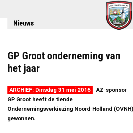
Nieuws
GP Groot onderneming van
het jaar
ARCHIEF: Dinsdag 31 mei 2016
AZ-sponsor
GP Groot heeft de tiende
Ondernemingsverkiezing Noord-Holland (OVNH
gewonnen.