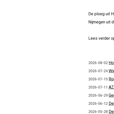
De ploeg uit H
Nijmegen uit d
Lees verder o
Ho
2026-08-02
Wi
2026-07-24
Ro
2026-07-15
AZ
2026-07-11
Ge
2026-06-29
De
2026-06-12
De
2026-05-28