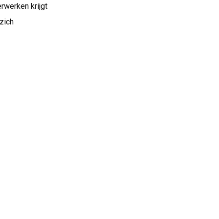
rwerken krijgt
zich