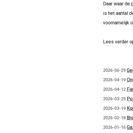
Daar waar de p
is het aantal 
voornamelijk o
Lees verder o
Ge
2026-06-29
Ong
2026-04-19
Fie
2026-04-12
Pol
2026-03-25
Ko
2026-03-19
Br
2026-02-18
Ga
2026-01-16