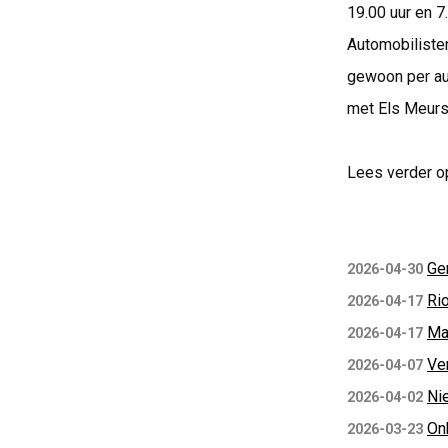
19.00 uur en 7
Automobiliste
gewoon per au
met Els Meurs
Lees verder o
Ge
2026-04-30
Ri
2026-04-17
Ma
2026-04-17
Ve
2026-04-07
Ni
2026-04-02
On
2026-03-23