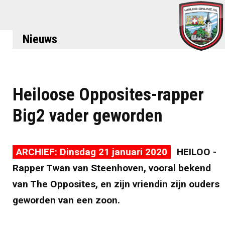
Nieuws
Heiloose Opposites-rapper
Big2 vader geworden
ARCHIEF: Dinsdag 21 januari 2020
HEILOO -
Rapper Twan van Steenhoven, vooral bekend
van The Opposites, en zijn vriendin zijn ouders
geworden van een zoon.