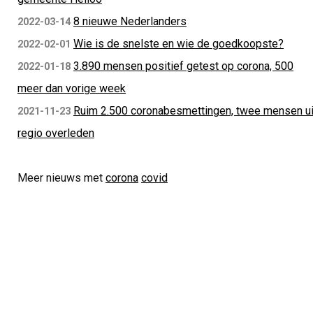
8 nieuwe Nederlanders
2022-03-14
Wie is de snelste en wie de goedkoopste?
2022-02-01
3.890 mensen positief getest op corona, 500
2022-01-18
meer dan vorige week
Ruim 2.500 coronabesmettingen, twee mensen ui
2021-11-23
regio overleden
Meer nieuws met
corona
covid