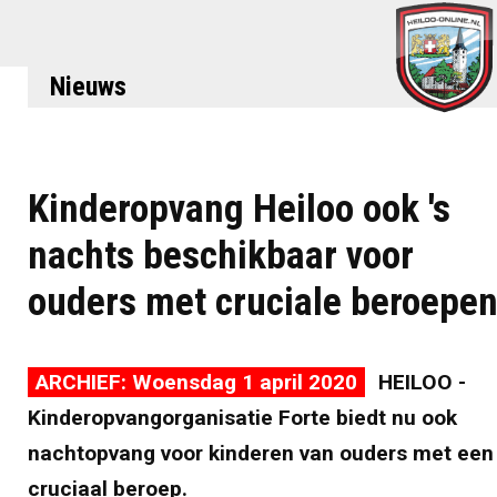
Nieuws
Kinderopvang Heiloo ook 's
nachts beschikbaar voor
ouders met cruciale beroepe
ARCHIEF: Woensdag 1 april 2020
HEILOO -
Kinderopvangorganisatie Forte biedt nu ook
nachtopvang voor kinderen van ouders met een
cruciaal beroep.