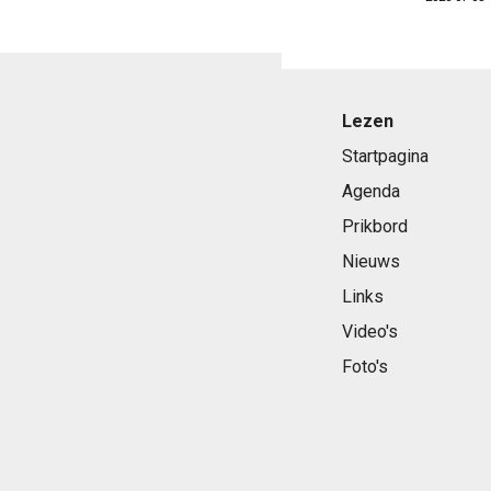
Lezen
Startpagina
Agenda
Prikbord
Nieuws
Links
Video's
Foto's