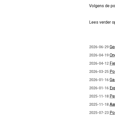
Volgens de pol
Lees verder o
Ge
2026-06-29
Ong
2026-04-19
Fie
2026-04-12
Pol
2026-03-25
Ga
2026-01-16
Ex
2026-01-16
Pe
2025-11-18
Aa
2025-11-18
Po
2025-07-23