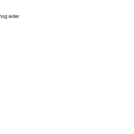
nog ieder