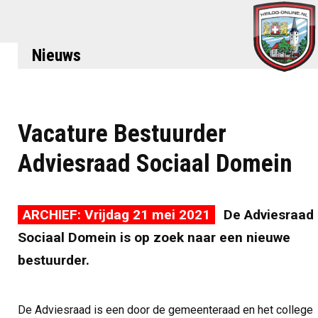
Nieuws
Vacature Bestuurder
Adviesraad Sociaal Domein
ARCHIEF: Vrijdag 21 mei 2021
De Adviesraad
Sociaal Domein is op zoek naar een nieuwe
bestuurder.
De Adviesraad is een door de gemeenteraad en het college