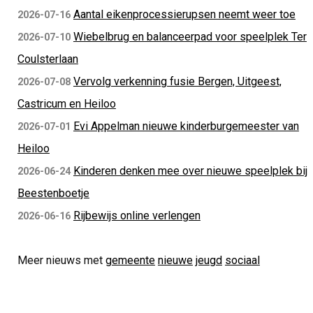
Aantal eikenprocessierupsen neemt weer toe
2026-07-16
Wiebelbrug en balanceerpad voor speelplek Ter
2026-07-10
Coulsterlaan
Vervolg verkenning fusie Bergen, Uitgeest,
2026-07-08
Castricum en Heiloo
Evi Appelman nieuwe kinderburgemeester van
2026-07-01
Heiloo
Kinderen denken mee over nieuwe speelplek bij
2026-06-24
Beestenboetje
Rijbewijs online verlengen
2026-06-16
Meer nieuws met
gemeente
nieuwe
jeugd
sociaal