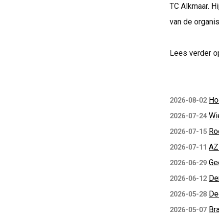
TC Alkmaar. Hi
van de organisa
Lees verder o
Ho
2026-08-02
Wi
2026-07-24
Ro
2026-07-15
AZ
2026-07-11
Ge
2026-06-29
De
2026-06-12
De
2026-05-28
Bra
2026-05-07