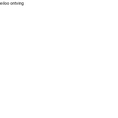
eiloo ontving