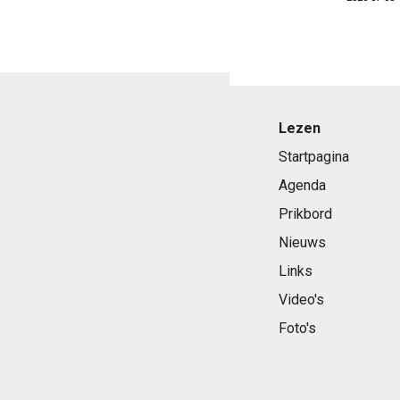
Lezen
Startpagina
Agenda
Prikbord
Nieuws
Links
Video's
Foto's