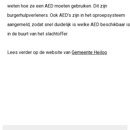
weten hoe ze een AED moeten gebruiken. Dit zijn
burgerhulpverleners. Ook AED’s zijn in het oproepsysteem
aangemeld, zodat snel duidelijk is welke AED beschikbaar is
in de buurt van het slachtoffer.
Lees verder op de website van
Gemeente Heiloo