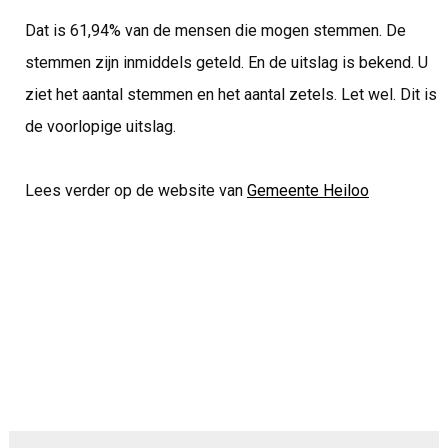
Dat is 61,94% van de mensen die mogen stemmen. De
stemmen zijn inmiddels geteld. En de uitslag is bekend. U
ziet het aantal stemmen en het aantal zetels. Let wel. Dit is
de voorlopige uitslag.
Lees verder op de website van
Gemeente Heiloo