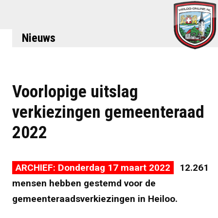
Nieuws
Voorlopige uitslag
verkiezingen gemeenteraad
2022
ARCHIEF: Donderdag 17 maart 2022
12.261
mensen hebben gestemd voor de
gemeenteraadsverkiezingen in Heiloo.