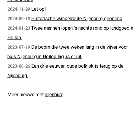
Let op!
2024-11-29
Historische wandelroute Nijenburg geopend
2024-09-13
Twee mannen lopen ’s nachts rond op landgoed i
2024-01-23
Heiloo.
De boom die twee weken lang in de vijver voor
2023-07-19
huis Nijenburg in Heiloo lag, is er uit.
Een drie eeuwen oude bolklok is terug op de
2023-06-26
Nijenburg.
Meer nieuws met
nijenburg