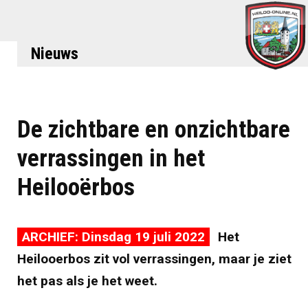
Nieuws
De zichtbare en onzichtbare
verrassingen in het
Heilooërbos
ARCHIEF: Dinsdag 19 juli 2022
Het
Heilooerbos zit vol verrassingen, maar je ziet
het pas als je het weet.