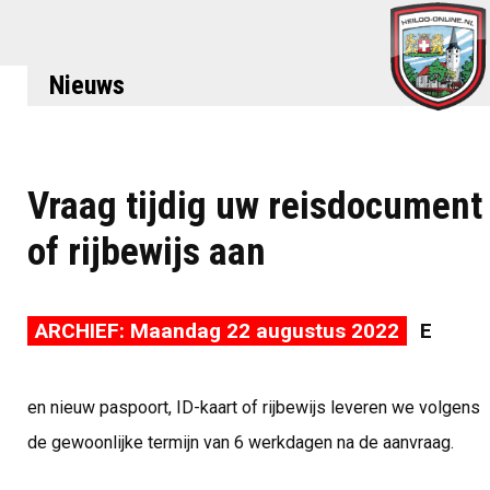
Nieuws
Vraag tijdig uw reisdocument
of rijbewijs aan
ARCHIEF: Maandag 22 augustus 2022
E
en nieuw paspoort, ID-kaart of rijbewijs leveren we volgens
de gewoonlijke termijn van 6 werkdagen na de aanvraag.