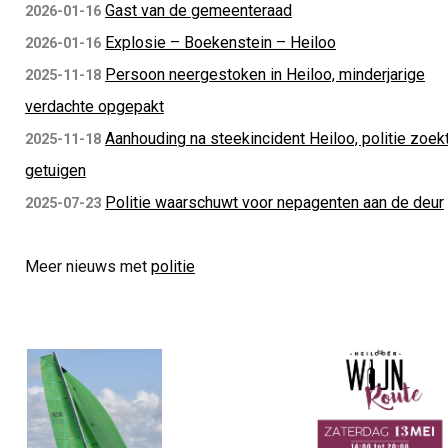
Gast van de gemeenteraad
2026-01-16
Explosie – Boekenstein – Heiloo
2026-01-16
Persoon neergestoken in Heiloo, minderjarige
2025-11-18
verdachte opgepakt
Aanhouding na steekincident Heiloo, politie zoek
2025-11-18
getuigen
Politie waarschuwt voor nepagenten aan de deur
2025-07-23
Meer nieuws met
politie