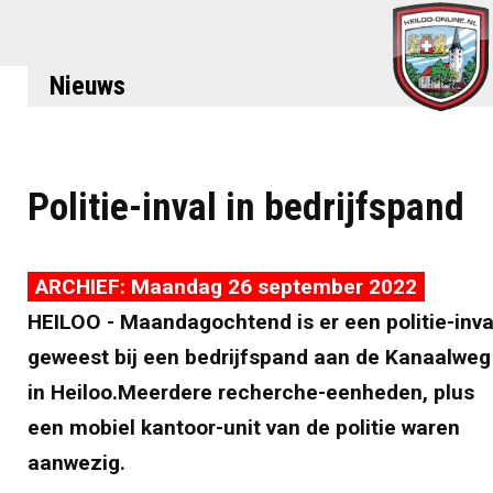
Nieuws
Politie-inval in bedrijfspand
ARCHIEF: Maandag 26 september 2022
HEILOO - Maandagochtend is er een politie-inva
geweest bij een bedrijfspand aan de Kanaalweg
in Heiloo.Meerdere recherche-eenheden, plus
een mobiel kantoor-unit van de politie waren
aanwezig.