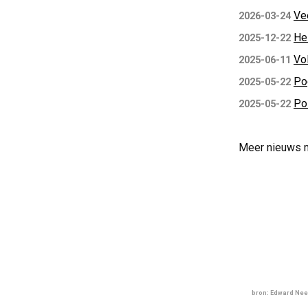
Ve
2026-03-24
Hei
2025-12-22
Vo
2025-06-11
Po
2025-05-22
Pol
2025-05-22
Meer nieuws 
bron: Edward Nee