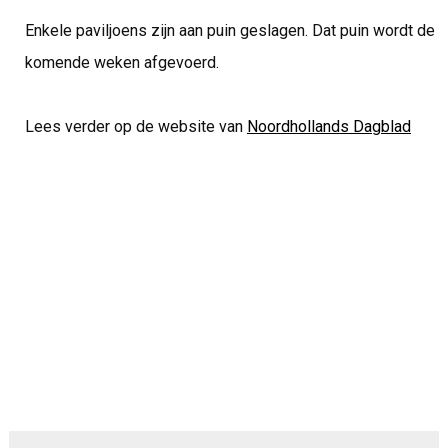
Enkele paviljoens zijn aan puin geslagen. Dat puin wordt de
komende weken afgevoerd.
Lees verder op de website van
Noordhollands Dagblad