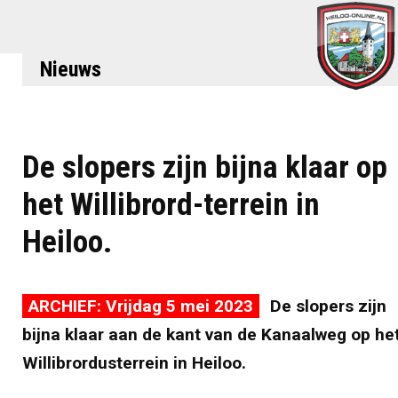
Nieuws
De slopers zijn bijna klaar op
het Willibrord-terrein in
Heiloo.
ARCHIEF: Vrijdag 5 mei 2023
De slopers zijn
bijna klaar aan de kant van de Kanaalweg op he
Willibrordusterrein in Heiloo.