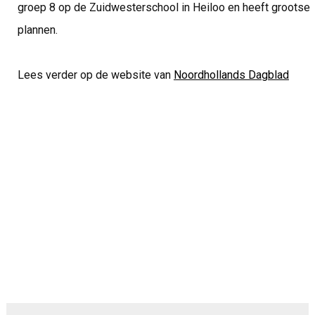
groep 8 op de Zuidwesterschool in Heiloo en heeft grootse
plannen.
Lees verder op de website van
Noordhollands Dagblad