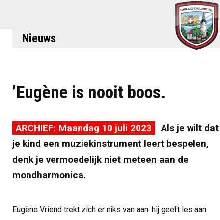
Nieuws
’Eugène is nooit boos.
ARCHIEF: Maandag 10 juli 2023
Als je wilt dat
je kind een muziekinstrument leert bespelen,
denk je vermoedelijk niet meteen aan de
mondharmonica.
Eugène Vriend trekt zich er niks van aan: hij geeft les aan