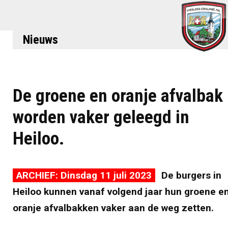
Nieuws
De groene en oranje afvalbak
worden vaker geleegd in
Heiloo.
ARCHIEF: Dinsdag 11 juli 2023
De burgers in
Heiloo kunnen vanaf volgend jaar hun groene e
oranje afvalbakken vaker aan de weg zetten.