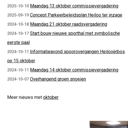
Maandag 13 oktober commissievergadering
2025-10-10
Concept Parkeerbeleidsplan Heiloo ter inzage
2025-09-19
Maandag 21 oktober raadsvergadering
2024-10-18
Start bouw nieuwe sporthal met symbolische
2024-10-17
eerste paal
Informatieavond spoorovergangen Heilooërbos
2024-10-11
op 15 oktober
Maandag 14 oktober commissievergadering
2024-10-11
Overhangend groen snoeien
2024-10-07
Meer nieuws met
oktober