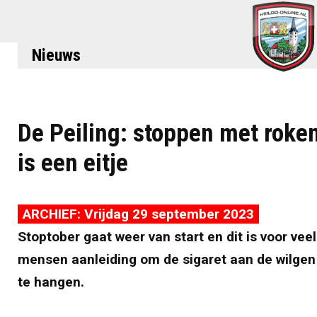
Nieuws
De Peiling: stoppen met roke
is een eitje
ARCHIEF: Vrijdag 29 september 2023
Stoptober gaat weer van start en dit is voor veel
mensen aanleiding om de sigaret aan de wilgen
te hangen.