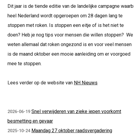
Dit jaar is de tiende editie van de landelijke campagne waarbi
heel Nederland wordt opgeroepen om 28 dagen lang te
stoppen met roken. Is stoppen een eitje of is het niet te
doen? Heb je nog tips voor mensen die willen stoppen? We
weten allemaal dat roken ongezond is en voor veel mensen
is de maand oktober een mooie aanleiding om er voorgoed
mee te stoppen.
Lees verder op de website van
NH Nieuws
Snel verwijderen van zieke iepen voorkomt
2026-06-19
besmetting en gevaar
Maandag 27 oktober raadsvergadering
2025-10-24