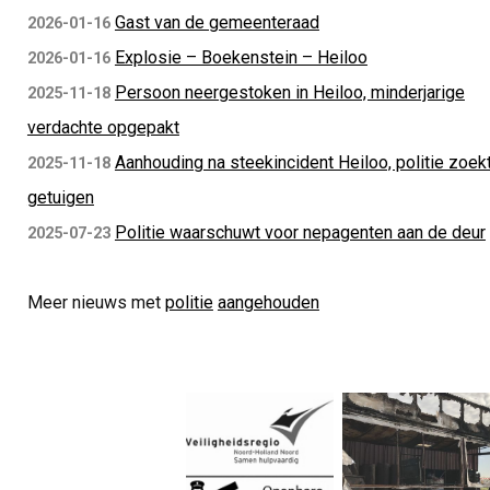
Gast van de gemeenteraad
2026-01-16
Explosie – Boekenstein – Heiloo
2026-01-16
Persoon neergestoken in Heiloo, minderjarige
2025-11-18
verdachte opgepakt
Aanhouding na steekincident Heiloo, politie zoek
2025-11-18
getuigen
Politie waarschuwt voor nepagenten aan de deur
2025-07-23
Meer nieuws met
politie
aangehouden