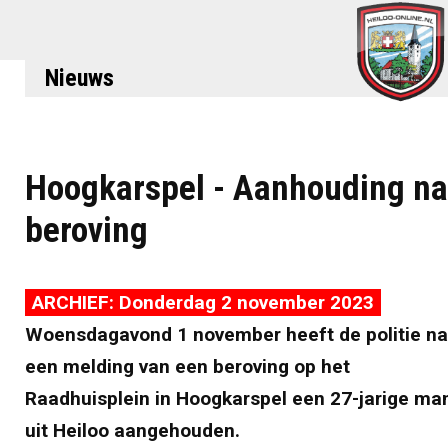
Nieuws
Hoogkarspel - Aanhouding na
beroving
ARCHIEF: Donderdag 2 november 2023
Woensdagavond 1 november heeft de politie na
een melding van een beroving op het
Raadhuisplein in Hoogkarspel een 27-jarige ma
uit Heiloo aangehouden.