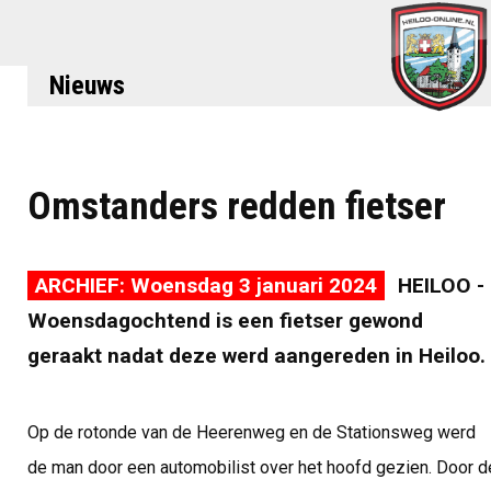
Nieuws
Omstanders redden fietser
ARCHIEF: Woensdag 3 januari 2024
HEILOO -
Woensdagochtend is een fietser gewond
geraakt nadat deze werd aangereden in Heiloo.
Op de rotonde van de Heerenweg en de Stationsweg werd
de man door een automobilist over het hoofd gezien. Door d