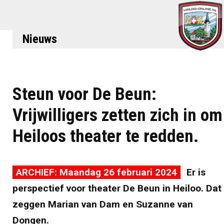
Nieuws
Steun voor De Beun:
Vrijwilligers zetten zich in om
Heiloos theater te redden.
ARCHIEF: Maandag 26 februari 2024
Er is
perspectief voor theater De Beun in Heiloo. Dat
zeggen Marian van Dam en Suzanne van
Dongen.