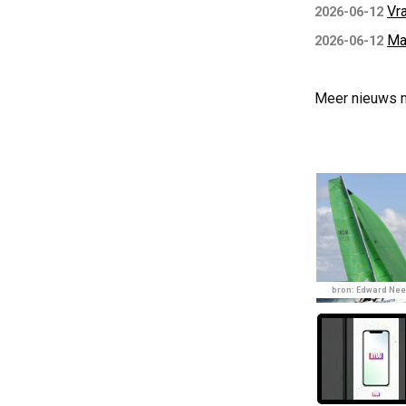
Vra
2026-06-12
Ma
2026-06-12
Meer nieuws 
bron: Edward Nee