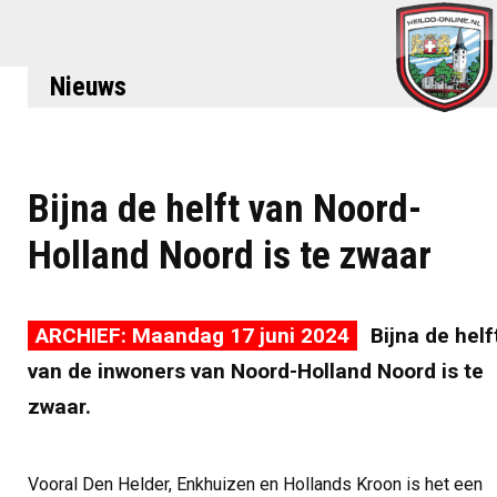
Nieuws
Bijna de helft van Noord-
Holland Noord is te zwaar
ARCHIEF: Maandag 17 juni 2024
Bijna de helf
van de inwoners van Noord-Holland Noord is te
zwaar.
Vooral Den Helder, Enkhuizen en Hollands Kroon is het een