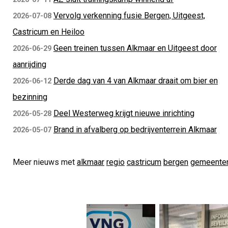
Vervolg verkenning fusie Bergen, Uitgeest,
2026-07-08
Castricum en Heiloo
Geen treinen tussen Alkmaar en Uitgeest door
2026-06-29
aanrijding
Derde dag van 4 van Alkmaar draait om bier en
2026-06-12
bezinning
Deel Westerweg krijgt nieuwe inrichting
2026-05-28
Brand in afvalberg op bedrijventerrein Alkmaar
2026-05-07
Meer nieuws met
alkmaar
regio
castricum
bergen
gemeente