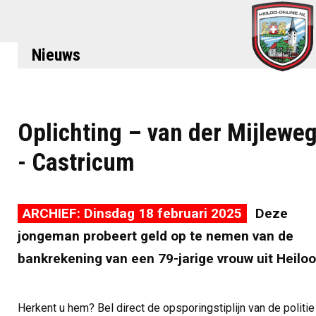
Nieuws
Oplichting – van der Mijlewe
- Castricum
ARCHIEF: Dinsdag 18 februari 2025
Deze
jongeman probeert geld op te nemen van de
bankrekening van een 79-jarige vrouw uit Heiloo
Herkent u hem? Bel direct de opsporingstiplijn van de politie