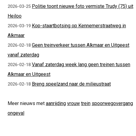
Politie toont nieuwe foto vermiste Trudy (75) uit
2026-03-25
Heiloo
Kop-staartbotsing op Kennemerstraatweg in
2026-03-19
Alkmaar
Geen treinverkeer tussen Alkmaar en Uitgeest
2026-02-18
vanaf zaterdag
Vanaf zaterdag week lang geen treinen tussen
2026-02-18
Alkmaar en Uitgeest
Breng speelzand naar de milieustraat
2026-02-18
Meer nieuws met
aanrijding
vrouw
trein
spoorwegovergang
ongeval