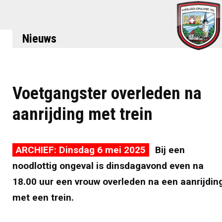
Nieuws
Voetgangster overleden na
aanrijding met trein
ARCHIEF: Dinsdag 6 mei 2025
Bij een
noodlottig ongeval is dinsdagavond even na
18.00 uur een vrouw overleden na een aanrijdin
met een trein.