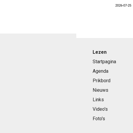
2026-07-25
Lezen
Startpagina
Agenda
Prikbord
Nieuws
Links
Video's
Foto's