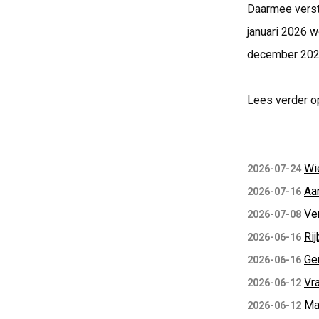
Daarmee verst
januari 2026 
december 2025
Lees verder o
Wi
2026-07-24
Aa
2026-07-16
Ve
2026-07-08
Rij
2026-06-16
Ge
2026-06-16
Vra
2026-06-12
Ma
2026-06-12