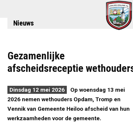
Nieuws
Gezamenlijke
afscheidsreceptie wethouder
Dinsdag 12 mei 2026
Op woensdag 13 mei
2026 nemen wethouders Opdam, Tromp en
Vennik van Gemeente Heiloo afscheid van hun
werkzaamheden voor de gemeente.