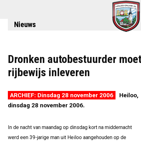
Nieuws
Dronken autobestuurder moe
rijbewijs inleveren
ARCHIEF: Dinsdag 28 november 2006
Heiloo,
dinsdag 28 november 2006.
In de nacht van maandag op dinsdag kort na middernacht
werd een 39-jarige man uit Heiloo aangehouden op de