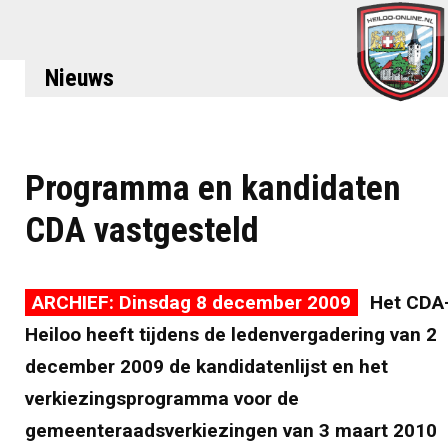
Nieuws
Programma en kandidaten
CDA vastgesteld
ARCHIEF: Dinsdag 8 december 2009
Het CDA
Heiloo heeft tijdens de ledenvergadering van 2
december 2009 de kandidatenlijst en het
verkiezingsprogramma voor de
gemeenteraadsverkiezingen van 3 maart 2010