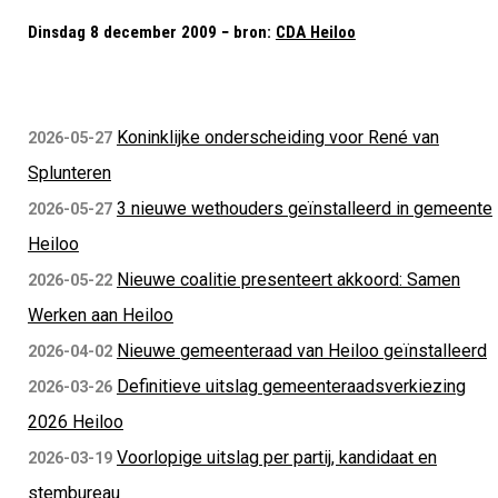
Dinsdag 8 december 2009 − bron:
CDA Heiloo
Koninklijke onderscheiding voor René van
2026-05-27
Splunteren
3 nieuwe wethouders geïnstalleerd in gemeente
2026-05-27
Heiloo
Nieuwe coalitie presenteert akkoord: Samen
2026-05-22
Werken aan Heiloo
Nieuwe gemeenteraad van Heiloo geïnstalleerd
2026-04-02
Definitieve uitslag gemeenteraadsverkiezing
2026-03-26
2026 Heiloo
Voorlopige uitslag per partij, kandidaat en
2026-03-19
stembureau