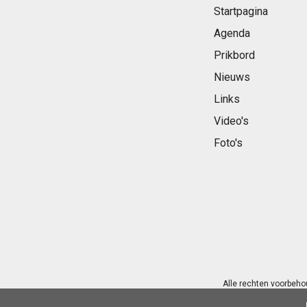
Startpagina
Agenda
Prikbord
Nieuws
Links
Video's
Foto's
Alle rechten voorbeho