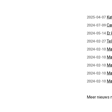
Ka
2025-04-07
Ca
2024-07-09
Er 
2024-05-14
Te
2024-02-27
Ma
2024-02-10
Ma
2024-02-10
Ma
2024-02-10
Ma
2024-02-10
Ma
2024-02-10
Meer nieuws 