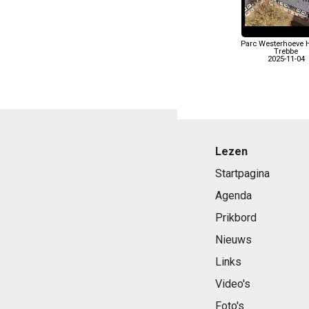
Parc Westerhoeve H
Trebbe
2025-11-04
Lezen
Startpagina
Agenda
Prikbord
Nieuws
Links
Video's
Foto's