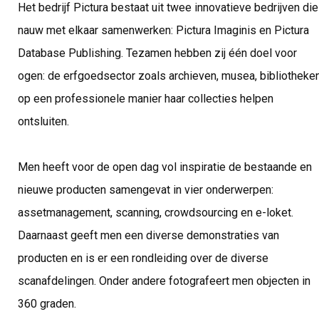
Het bedrijf Pictura bestaat uit twee innovatieve bedrijven die
nauw met elkaar samenwerken: Pictura Imaginis en Pictura
Database Publishing. Tezamen hebben zij één doel voor
ogen: de erfgoedsector zoals archieven, musea, bibliotheken
op een professionele manier haar collecties helpen
ontsluiten.
Men heeft voor de open dag vol inspiratie de bestaande en
nieuwe producten samengevat in vier onderwerpen:
assetmanagement, scanning, crowdsourcing en e-loket.
Daarnaast geeft men een diverse demonstraties van
producten en is er een rondleiding over de diverse
scanafdelingen. Onder andere fotografeert men objecten in
360 graden.