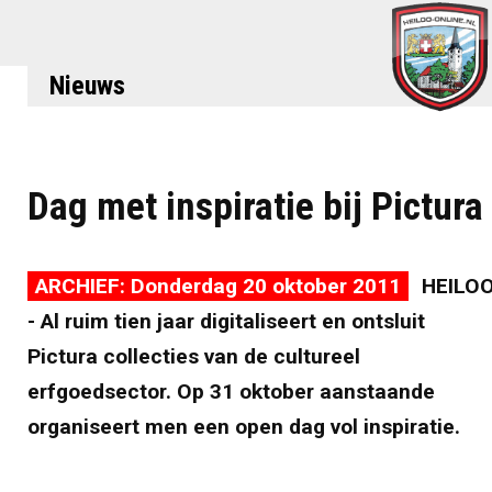
Nieuws
Dag met inspiratie bij Pictura
ARCHIEF: Donderdag 20 oktober 2011
HEILO
- Al ruim tien jaar digitaliseert en ontsluit
Pictura collecties van de cultureel
erfgoedsector. Op 31 oktober aanstaande
organiseert men een open dag vol inspiratie.