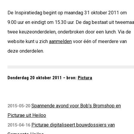
De Inspiratiedag begint op maandag 31 oktober 2011 om
9.00 uur en eindigt om 15.30 uur. De dag bestaat uit tweemaa
twee keuzeonderdelen, onderbroken door een lunch. Via de
website kunt u zich
aanmelden
voor één of meerdere van
deze onderdelen.
Donderdag 20 oktober 2011 − bron:
Pictura
Spannende avond voor Bob's Bromshop en
2015-05-20
Picturae uit Heiloo
Picturae digitaliseert bouwdossiers van
2015-04-16