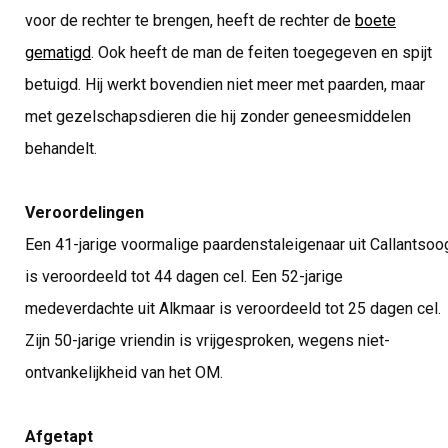
voor de rechter te brengen, heeft de rechter de
boete
gematigd
. Ook heeft de man de feiten toegegeven en spijt
betuigd. Hij werkt bovendien niet meer met paarden, maar
met gezelschapsdieren die hij zonder geneesmiddelen
behandelt.
Veroordelingen
Een 41-jarige voormalige paardenstaleigenaar uit Callantsoo
is veroordeeld tot 44 dagen cel. Een 52-jarige
medeverdachte uit Alkmaar is veroordeeld tot 25 dagen cel.
Zijn 50-jarige vriendin is vrijgesproken, wegens niet-
ontvankelijkheid van het OM.
Afgetapt