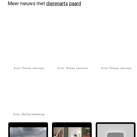
Meer nieuws met
dierenarts
paard
bron: Tomas Jansma
bron: Tomas Jansma
bron: Tomas Jansma
bron: StalSprenkeling