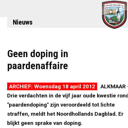
Nieuws
Geen doping in
paardenaffaire
ARCHIEF: Woensdag 18 april 2012
ALKMAAR 
Drie verdachten in de vijf jaar oude kwestie ron
"paardendoping" zijn veroordeeld tot lichte
straffen, meldt het Noordhollands Dagblad. Er
blijkt geen sprake van doping.