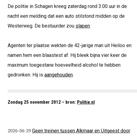
De politie in Schagen kreeg zaterdag rond 3.00 uur in de
nacht een melding dat een auto stilstond midden op de
Westerweg. De bestuurder zou
slapen
.
Agenten ter plaatse wekten de 42-jarige man uit Heiloo en
namen hem een blaastest af. Hij bleek bijna vier keer de
maximum toegestane hoeveelheid alcohol te hebben
gedronken. Hij is
aangehouden
.
Zondag 25 november 2012 − bron:
Politie.nl
Geen treinen tussen Alkmaar en Uitgeest door
2026-06-29