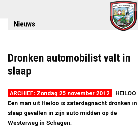
Nieuws
Dronken automobilist valt in
slaap
ARCHIEF: Zondag 25 november 2012
HEILOO 
Een man uit Heiloo is zaterdagnacht dronken in
slaap gevallen in zijn auto midden op de
Westerweg in Schagen.