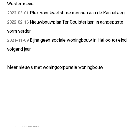
Westerhoeve
Plek voor kwetsbare mensen aan de Kanaalweg
2022-03-01
Nieuwbouwplan Ter Coulsterlaan in aangepaste
2022-02-16
vorm verder
Bijna geen sociale woningbouw in Heiloo tot eind
2021-11-09
volgend jaar.
Meer nieuws met
woningcorporatie
woningbouw