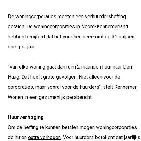
De woningcorporaties moeten een verhuurdersheffing
betalen. De
woningcorporaties
in Noord-Kennemerland
hebben becijferd dat het voor hen neerkomt op 31 miljoen
euro per jaar.
"Van elke woning gaat dan ruim 2 maanden huur naar Den
Haag. Dat heeft grote gevolgen. Niet alleen voor de
corporaties, maar vooral voor de huurders", stelt
Kennemer
Wonen
in een gezamenlijk persbericht.
Huurverhoging
Om de heffing te kunnen betalen mogen woningcorporaties
de huren
extra verhogen
. Voor huurders betekent dat jaarlijks