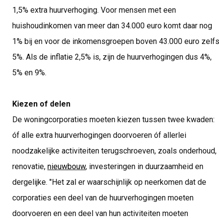
1,5% extra huurverhoging. Voor mensen met een
huishoudinkomen van meer dan 34.000 euro komt daar nog
1% bij en voor de inkomensgroepen boven 43.000 euro zelf
5%. Als de inflatie 2,5% is, zijn de huurverhogingen dus 4%,
5% en 9%.
Kiezen of delen
De woningcorporaties moeten kiezen tussen twee kwaden:
óf alle extra huurverhogingen doorvoeren óf allerlei
noodzakelijke activiteiten terugschroeven, zoals onderhoud,
renovatie,
nieuwbouw
, investeringen in duurzaamheid en
dergelijke. "Het zal er waarschijnlijk op neerkomen dat de
corporaties een deel van de huurverhogingen moeten
doorvoeren en een deel van hun activiteiten moeten