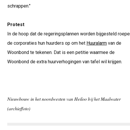
schrappen."
Protest
In de hoop dat de regeringsplannen worden bijgesteld roepe
de corporaties hun huurders op om het
Huuralarm
van de
Woonbond te tekenen. Dat is een petitie waarmee de
Woonbond de extra huurverhogingen van tafel wil krijgen.
Nieuwbouw in het noordwesten van Heiloo bij het Maalwater
(archieffoto)