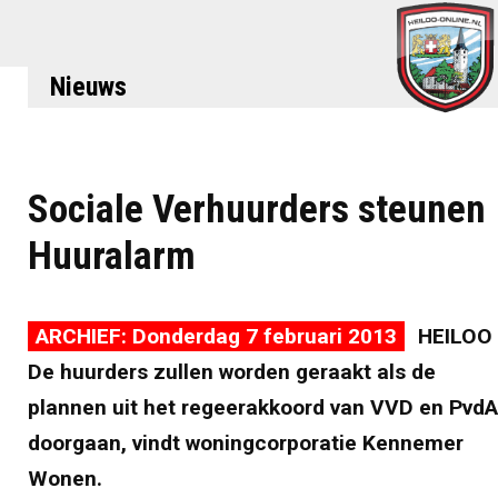
Nieuws
Sociale Verhuurders steunen
Huuralarm
ARCHIEF: Donderdag 7 februari 2013
HEILOO 
De huurders zullen worden geraakt als de
plannen uit het regeerakkoord van VVD en PvdA
doorgaan, vindt woningcorporatie Kennemer
Wonen.