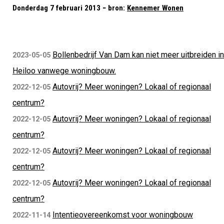
Donderdag 7 februari 2013 − bron:
Kennemer Wonen
Bollenbedrijf Van Dam kan niet meer uitbreiden in
2023-05-05
Heiloo vanwege woningbouw.
Autovrij? Meer woningen? Lokaal of regionaal
2022-12-05
centrum?
Autovrij? Meer woningen? Lokaal of regionaal
2022-12-05
centrum?
Autovrij? Meer woningen? Lokaal of regionaal
2022-12-05
centrum?
Autovrij? Meer woningen? Lokaal of regionaal
2022-12-05
centrum?
Intentieovereenkomst voor woningbouw
2022-11-14