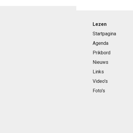
Lezen
Startpagina
Agenda
Prikbord
Nieuws
Links
Video's
Foto's