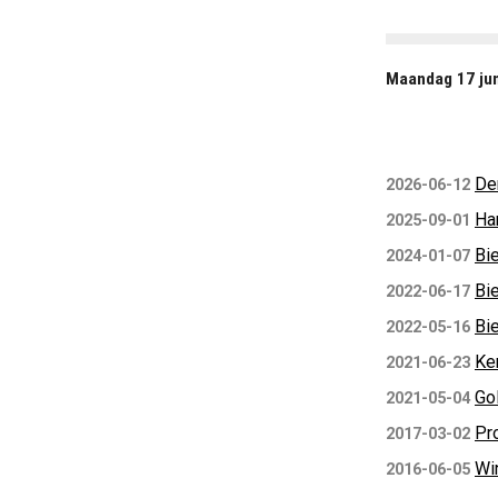
Maandag 17 jun
De
2026-06-12
Ha
2025-09-01
Bie
2024-01-07
Bi
2022-06-17
Bie
2022-05-16
Ker
2021-06-23
Go
2021-05-04
Pr
2017-03-02
Wi
2016-06-05