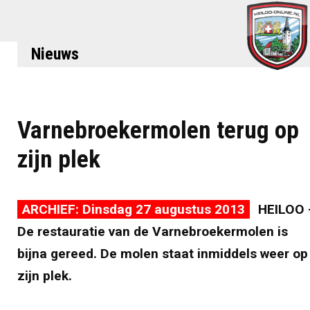
Nieuws
Varnebroekermolen terug op
zijn plek
ARCHIEF: Dinsdag 27 augustus 2013
HEILOO 
De restauratie van de Varnebroekermolen is
bijna gereed. De molen staat inmiddels weer op
zijn plek.